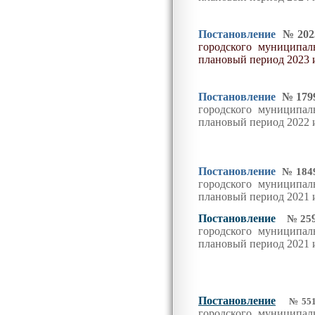
Постановление
№
202
городского муниципал
плановый период 2023 
Постановление
№17
городского муниципал
плановый период 2022 
Постановление
№1849
городского муниципал
плановый период 2021 
Постановление
№25
городского муниципа
плановый период 2021 
Постановление
№55
городского муниципа