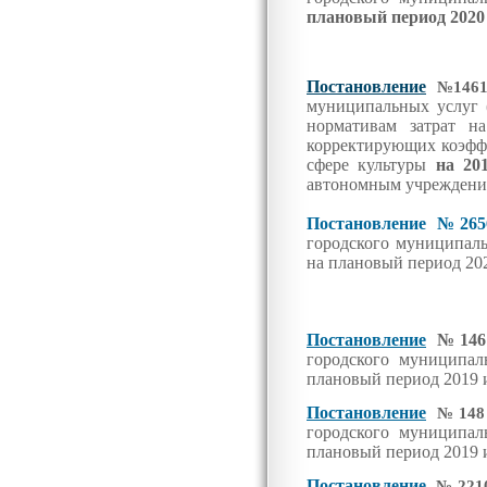
плановый период 2020 
Постановление
№146
муниципальных услуг 
нормативам затрат н
корректирующих коэффи
сфере культуры
на 20
автономным учреждени
Постановление №26
городского муниципал
на плановый период 202
Постановление
№146 
городского муниципа
плановый период 2019 
Постановление
№14
городского муниципа
плановый период 2019 
Постановление
№2210