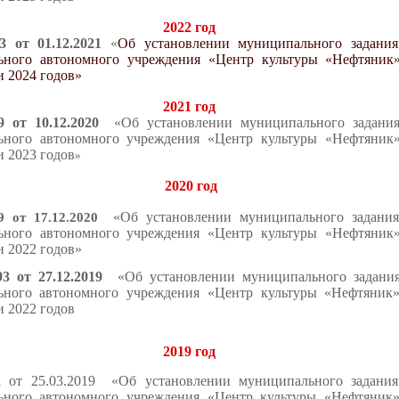
2022
год
3
от 01.12.2021
«
Об установлении муниципального задания
ьного автономного учреждения «Центр культуры «Нефтяник
и 2024 годов»
2021 год
99
от 10.12.2020
«Об установлении муниципального задания
ьного автономного учреждения «Центр культуры «Нефтяник
и 2023 годов
»
2020 год
«Об установлении муниципального задания
 от 17.12.2020
ьного автономного учреждения «Центр культуры «Нефтяник
и 2022 годов»
93 от 27.12.2019
«Об установлении муниципального задания
льного автономного учреждения «Центр культуры «Нефтяни
и 2022 годов
2019 год
от 25.03.2019
«
Об установлении муниципального задания
1
льного автономного учреждения «Центр культуры «Нефтяни