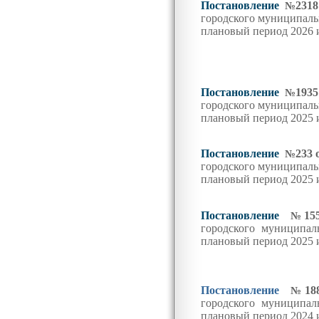
Постановление
2318
№
городского муниципаль
плановый период 2026 
Постановление
1
935
№
городского муниципаль
плановый период 2025 
Постановление
233
№
городского муниципаль
плановый период 2025 
Постановление
15
№
городского муниципал
плановый период 202
5
Постановление
18
№
городского муниципал
плановый период 2024 