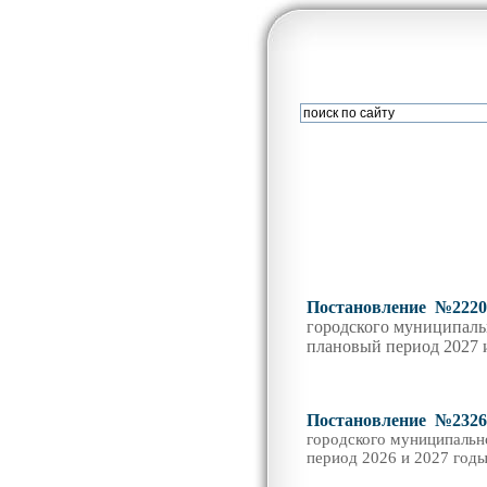
Постановление №2220 
городского муниципаль
плановый период 202
7
Постановление №2326 
городского муниципальн
период 2026 и 2027 год