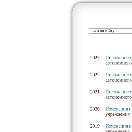
2025
Положение о
автономного
2022
Положение о
автономного
2021
Положение о
автономного
2020
Изменения и
учреждения 
2019
Изменения и
учреждения 