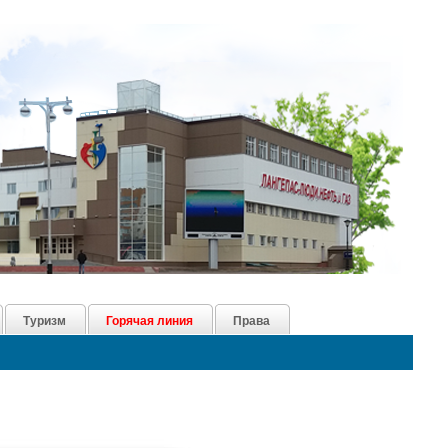
Туризм
Горячая линия
Права