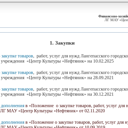
Финансово-хозяй
ЛГ МАУ «Цент
1.
Закупки
 закупке товаров
,
работ, услуг для нужд Лангепасского городс
 учреждения «Центр Культуры «Нефтяник» на 10.02.2025
 закупке товаров
,
работ, услуг для нужд Лангепасского городс
 учреждения «Центр Культуры «Нефтяник» на 28.09.2021
 закупке товаров
,
работ, услуг для нужд Лангепасского городс
 учреждения «Центр Культуры «Нефтяник» на 30.12.2021
 дополнения
в «Положение о закупке товаров, работ, услуг для
ЛГ МАУ «Центр Культуры «Нефтяник» от 02.11.2020
 дополнения
в «Положение о закупке товаров, работ, услуг для
ЛГ МАУ «Центр Культуры «Нефтяник» от 10.09.2019