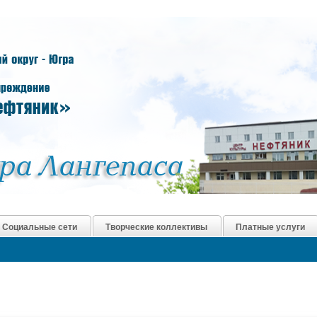
Социальные сети
Творческие коллективы
Платные услуги