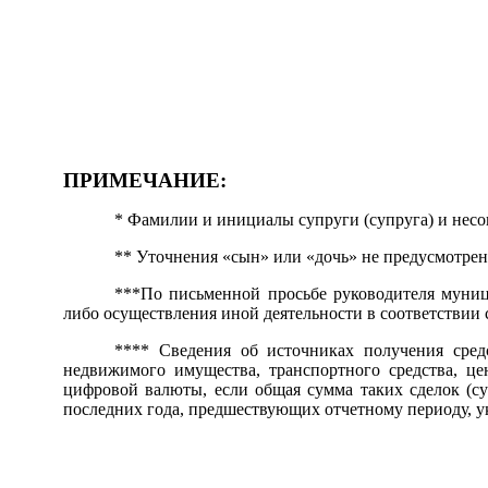
ПРИМЕЧАНИЕ:
* Фамилии и инициалы супруги (супруга) и несо
** Уточнения «сын» или «дочь» не предусмотре
***По письменной просьбе руководителя муниц
либо осуществления иной деятельности в соответствии 
**** Сведения об источниках получения средс
недвижимого имущества, транспортного средства, це
цифровой валюты, если общая сумма таких сделок (су
последних года, предшествующих отчетному периоду, ук