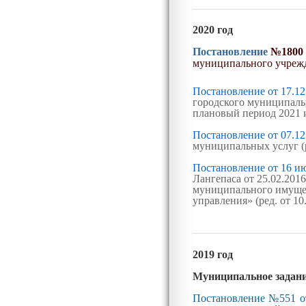
2020 год
Постановление
№
1800 
муниципального учрежд
Постановление от 17.12
городского муниципаль
плановый период 2021 
Постановление от 07.12
муниципальных услуг (р
Постановление от 16 и
Лангепаса от 25.02.20
муниципального имущест
управления» (ред. от 10
2019 год
Муниципальное задан
Постановление №551 о