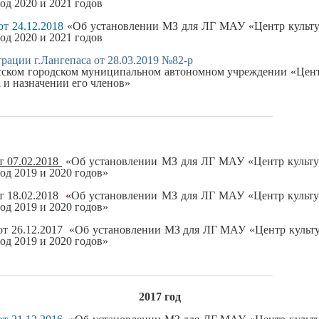
од 2020 и 2021 годов
т 24.12.2018
«Об установлении МЗ для ЛГ МАУ
«Центр культ
од 2020 и 2021 годов
ации г.Лангепаса от 28.03.2019 №82-р
сском городском муниципальном автономном учреждении «Цен
 и назначении его членов
»
т 07.02.2018
«Об установлении
МЗ для ЛГ МАУ
«Центр культ
од 2019 и 2020 годов»
т 18.02.2018
«
Об установлении
МЗ для ЛГ МАУ
«Центр культ
од 2019 и 2020 годов»
от 26.12.2017
«Об установлении
МЗ для ЛГ МАУ
«Центр культ
од 2019 и 2020 годов»
2017 год