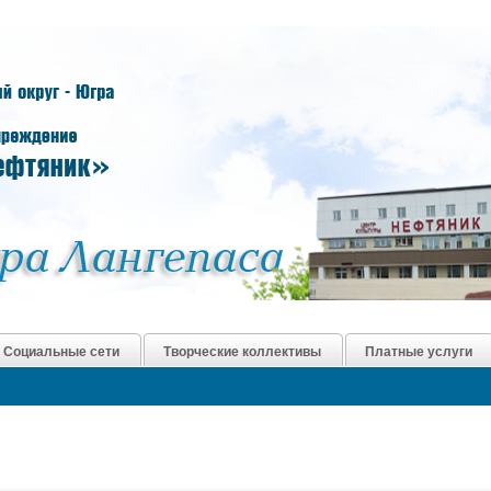
Социальные сети
Творческие коллективы
Платные услуги