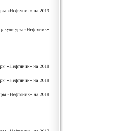
уры «Нефтяник» на 2019
тр культуры «Нефтяник»
уры «Нефтяник» на 2018
уры «Нефтяник» на 2018
уры «Нефтяник» на 2018