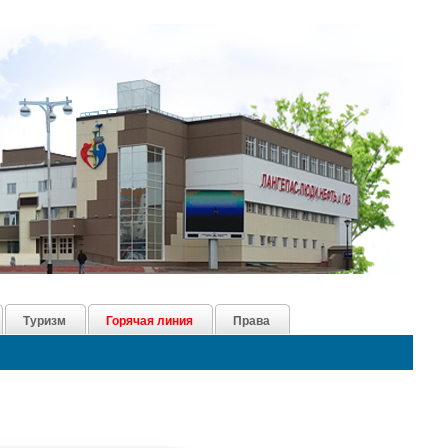
Туризм
Горячая линия
Права