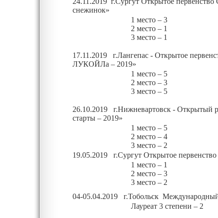
24.11.2019 г.Сургут Открытое первенство 
снежинок»
1 место –
3
2 место –
1
3 место –
1
17.11.2019 г.Лангепас - Открытое первенс
ЛУКОЙЛа – 2019»
1 место –
5
2 место – 3
3 место – 5
26.10.2019 г.Нижневартовск - Открытый 
старты – 2019»
1 место – 5
2 место – 4
3 место – 2
19.05.2019 г.Сургут Открытое первенство
1 место – 1
2 место – 3
3 место – 2
04-05.04.2019 г.Тобольск Международный
Лауреат
3 степени – 2