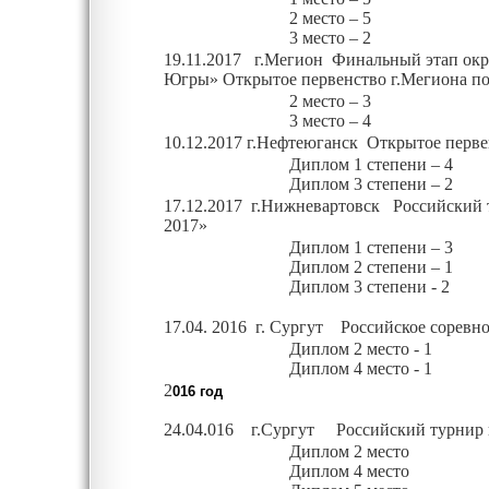
2 место – 5
3 место – 2
19.11.2017 г.Мегион Финальный этап окр
Югры» Открытое первенство г.Мегиона п
2 место – 3
3 место – 4
10.12.2017 г.Нефтеюганск Открытое перве
Диплом
1 степени – 4
Диплом
3 степени – 2
17.12.2017 г.Нижневартовск Российский 
2017»
Диплом
1 степени – 3
Диплом
2 степени – 1
Диплом
3 степени - 2
17.04. 2016 г. Сургут Российское соревн
Диплом
2 место - 1
Диплом
4 место - 1
2
016 год
24.04.016 г.Сургут Российский турнир 
Диплом
2 место
Диплом
4 место