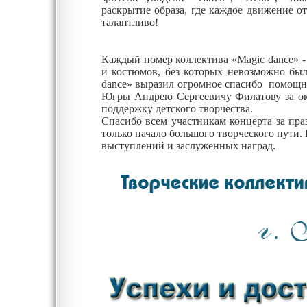
раскрытие образа, где каждое движение о
талантливо!
Каждый номер коллектива «Magic dance» - 
и костюмов, без которых невозможно был
dance» выразил огромное спасибо помощн
Югры Андрею Сергеевичу Филатову за ок
поддержку детского творчества.
Спасибо всем участникам концерта за пра
только начало большого творческого пути.
выступлений и заслуженных наград.