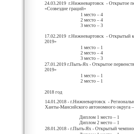
24.03.2019 г.Нижневартовск - Открытое п
«Созвездие граций»
1 место – 4
2 место – 4
3 место – 3
17.02.2019 г.Нижневартовск - Открытый 
2019»
1 место – 1
2 место – 4
3 место – 3
27.01.2019 г.Пыть-Ях - Открытое первенст
2019»
1 место – 1
2 место – 1
2018 год
14.01.2018 - г.Нижневартовск - Регионал
Ханты-Мансийского автономного округа 
Диплом
1 место – 1
Диплом
2 место – 1
28.01.2018 - г.Пыть-Ях - Открытый чемпио