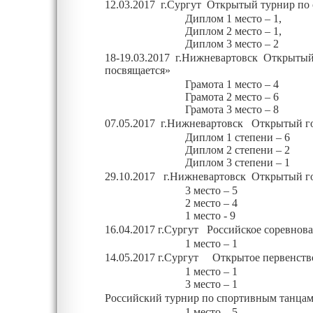
12.03.2017 г.Сургут Открытый турнир по
Диплом
1 место – 1,
Диплом
2 место – 1,
Диплом
3 место – 2
18-19.03.2017 г.Нижневартовск Открытый
посвящается»
Грамота
1 место – 4
Грамота
2 место – 6
Грамота
3 место – 8
07.05.2017 г.Нижневартовск Открытый го
Диплом
1 степени – 6
Диплом
2 степени – 2
Диплом
3 степени – 1
29.10.2017 г.Нижневартовск Открытый го
3 место – 5
2 место – 4
1 место - 9
16.04.2017 г.Сургут Российское соревнов
1 место – 1
14.05.2017 г.Сургут Открытое первенство
1 место – 1
3 место – 1
Российский
турнир по спортивным танца
1 место – 5