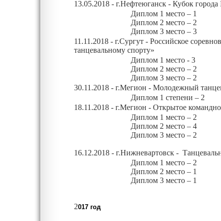
13.05.2018 - г.Нефтеюганск - Кубок город
Диплом
1 место – 1
Диплом
2 место – 2
Диплом
3 место – 3
11.11.2018 - г.Сургут - Российское сорев
танцевальному спорту»
Диплом
1 место - 3
Диплом
2 место – 2
Диплом
3 место – 2
30.11.2018 - г.Мегион - Молодежный танц
Диплом
1 степени – 2
18.11.2018 - г.Мегион - Открытое коман
Диплом
1 место – 2
Диплом
2 место – 4
Диплом
3 место – 2
16.12.2018 - г.Нижневартовск - Танцевал
Диплом
1 место – 2
Диплом
2 место – 1
Диплом
3 место – 1
2
017 год