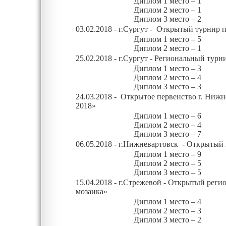
Диплом
1 место – 1
Диплом
2 место – 1
Диплом
3 место – 2
03
.02.2018 - г.Сургут - Открытый турнир
Диплом
1 место – 5
Диплом 2 место – 1
25.02.2018 - г.Сургут - Региональный ту
Диплом
1 место – 3
Диплом
2 место – 4
Диплом
3 место – 3
24.03.2018 - Открытое первенство г. Нижн
2018»
Диплом
1 место – 6
Диплом
2 место – 4
Диплом
3 место – 7
06.05.2018 - г.Нижневартовск - Открытый
Диплом
1 место – 9
Диплом
2 место – 5
Диплом
3 место – 5
15.04.2018 - г.Стрежевой - Открытый рег
мозаика»
Диплом
1 место – 4
Диплом
2 место – 3
Диплом
3 место – 2