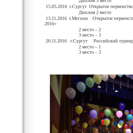
Диплом
5 место
15.05.2016 г.Сургут Открытое первенств
Диплом
2 место
13.11.2016 г.Мегион Открытое первенств
2016»
2 место – 2
3 место – 3
20.11.2016 г.Сургут Российский турни
2 место – 1
3 место – 3