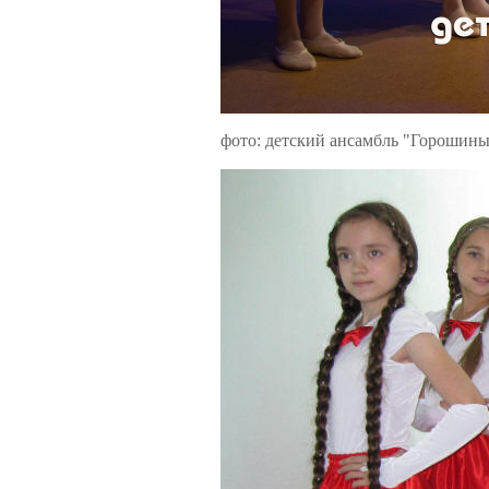
фото: детский ансамбль "Горошины"