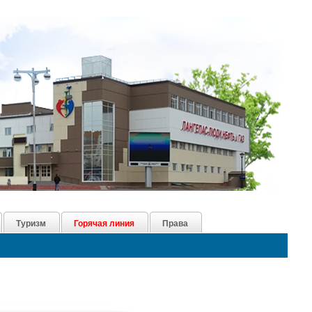
Туризм
Горячая линия
Права