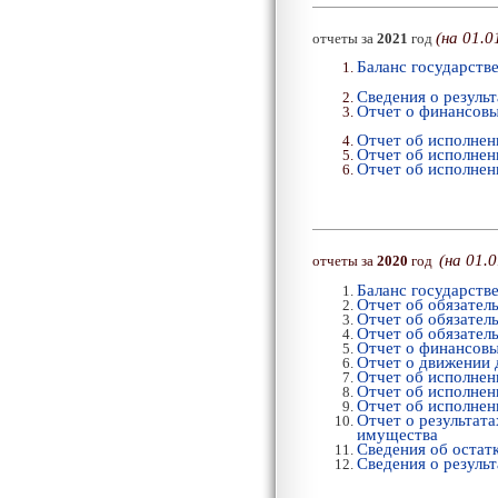
(
на 01.0
отчеты за
2021
год
Баланс государств
Сведения о резуль
Отчет о финансовы
Отчет об исполнен
Отчет об исполнен
Отчет об исполнен
(
на 01.
отчеты за
2020
год
Баланс государств
Отчет об обязател
Отчет об обязател
Отчет об обязател
Отчет о финансовы
Отчет о движении 
Отчет об исполнен
Отчет об исполнен
Отчет об исполнен
Отчет о результат
имущества
Сведения об остат
Сведения о резуль