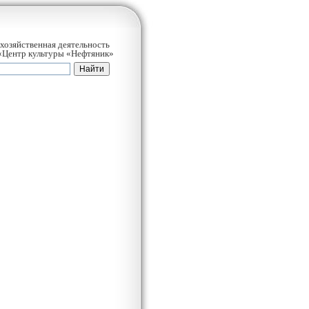
хозяйственная деятельность
Центр культуры «Нефтяник»