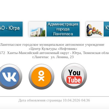
Лангепасское городское муниципальное автономное учреждение
«Центр Культуры «Нефтяник»
672 Ханты-Мансийский автономный округ - Югра, Тюменская обла
г.Лангепас ул. Ленина,
23
Дата обновления страницы
10.04.2026 04:36