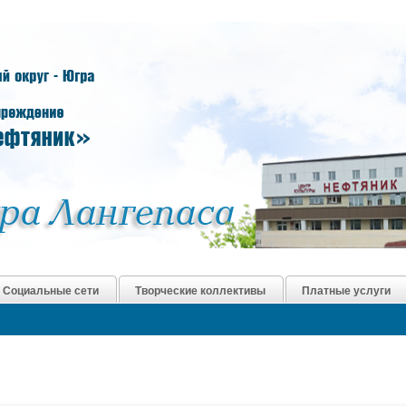
Социальные сети
Творческие коллективы
Платные услуги