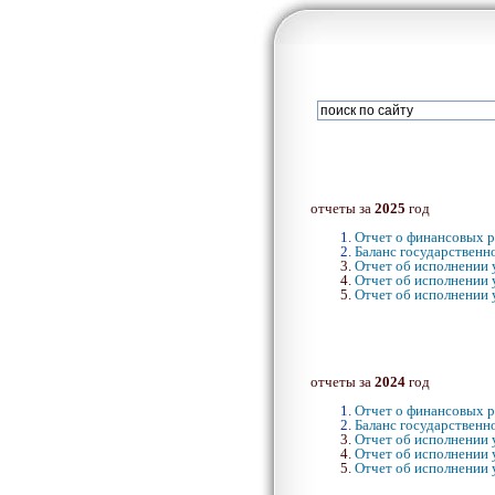
отчеты за
202
5
год
Отчет о финансовых р
Баланс государственн
Отчет об исполнении 
Отчет об исполнении 
Отчет об исполнении 
отчеты за
2024
год
Отчет о финансовых р
Баланс государственн
Отчет об исполнении 
Отчет об исполнении 
Отчет об исполнении 