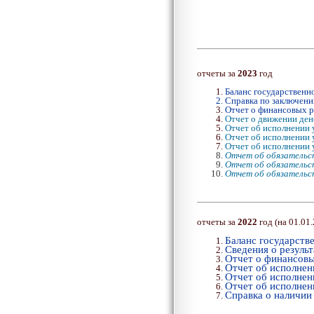
отчеты за
2023
год
Баланс государственн
Справка по заключени
Отчет о финансовых р
Отчет о движении де
Отчет об исполнении 
Отчет об исполнении 
Отчет об исполнении 
Отчет об обязательс
Отчет об обязательс
Отчет об обязательс
отчеты за
2022
год
(
на 01.01
Баланс государств
Сведения о резуль
Отчет о финансовы
Отчет об исполнен
Отчет об исполнен
Отчет об исполнен
Справка о наличии